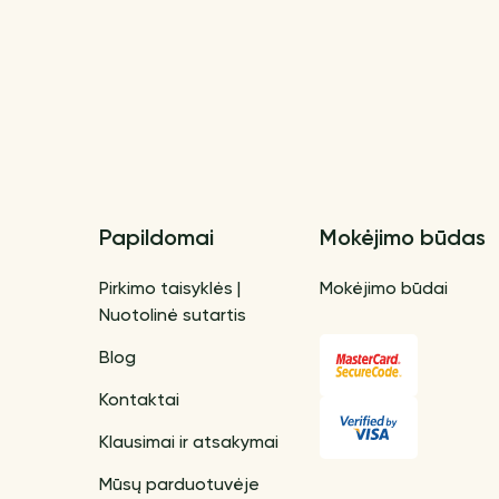
Papildomai
Mokėjimo būdas
Pirkimo taisyklės |
Mokėjimo būdai
Nuotolinė sutartis
Blog
Kontaktai
Klausimai ir atsakymai
Mūsų parduotuvėje