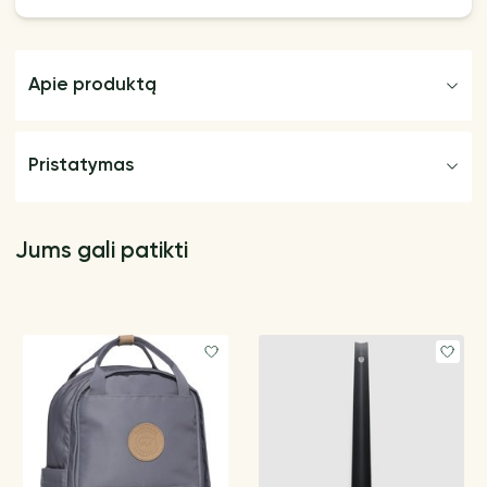
Apie produktą
Pristatymas
Jums gali patikti