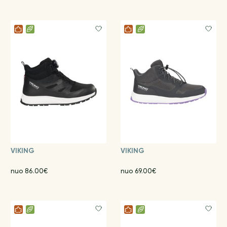
VIKING
VIKING
nuo 86.00€
nuo 69.00€