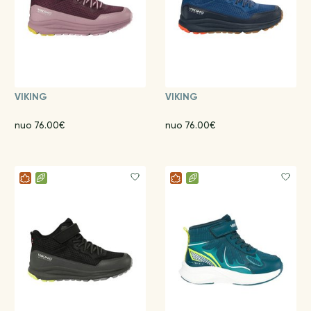
VIKING
VIKING
nuo 76.00€
nuo 76.00€