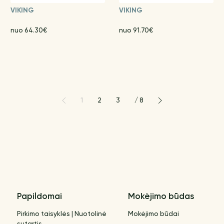
VIKING
VIKING
nuo 64.30€
nuo 91.70€
1
2
3
/
8
Papildomai
Mokėjimo būdas
Pirkimo taisyklės | Nuotolinė
Mokėjimo būdai