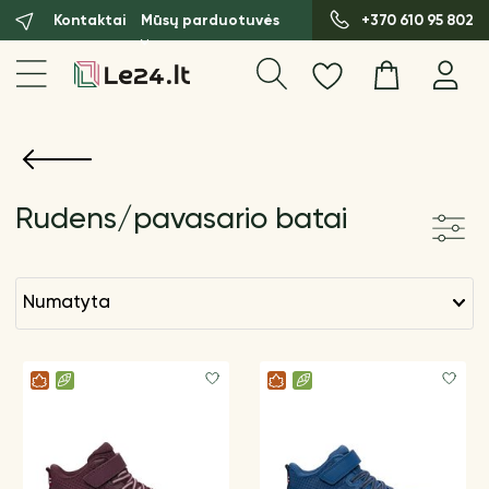
Kontaktai
Mūsų parduotuvės
+370 610 95 802
Rudens/pavasario batai
numatyta