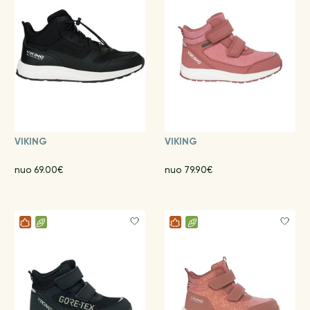
VIKING
VIKING
nuo 69.00€
nuo 79.90€