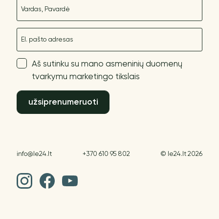
Vardas
El. paštas
Aš sutinku su mano asmeninių duomenų
tvarkymu marketingo tikslais
užsiprenumeruoti
info@le24.lt
+370 610 95 802
© le24.lt 2026