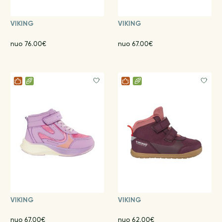
VIKING
VIKING
nuo 76.00€
nuo 67.00€
VIKING
VIKING
nuo 67.00€
nuo 62.00€