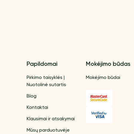
Papildomai
Mokėjimo būdas
Pirkimo taisyklės |
Mokėjimo būdai
Nuotolinė sutartis
Blog
Kontaktai
Klausimai ir atsakymai
Mūsų parduotuvėje