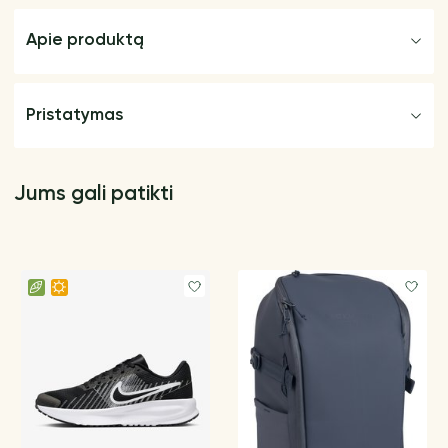
Apie produktą
Pristatymas
Jums gali patikti