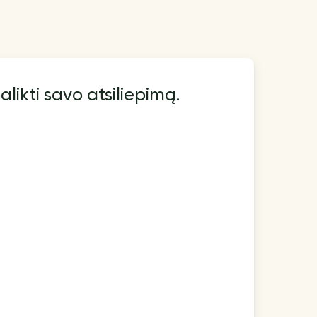
alikti savo atsiliepimą.