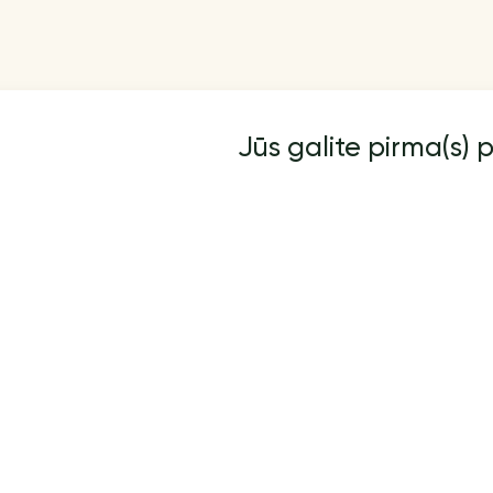
Jūs galite pirma(s) p