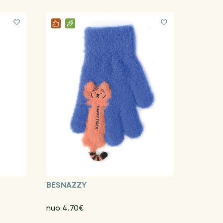
BESNAZZY
nuo 4.70€