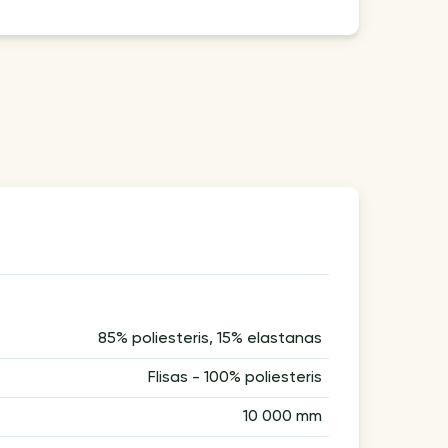
85% poliesteris, 15% elastanas
Flisas - 100% poliesteris
10 000 mm