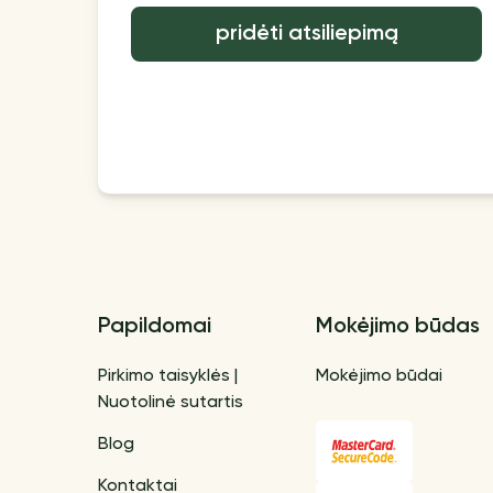
pridėti atsiliepimą
Papildomai
Mokėjimo būdas
Pirkimo taisyklės |
Mokėjimo būdai
Nuotolinė sutartis
Blog
Kontaktai