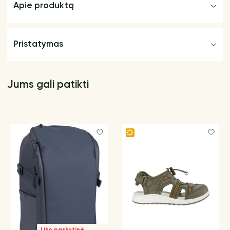
Apie produktą
Pristatymas
Jums gali patikti