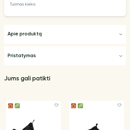
Turimas kiekis:
Apie produktą
Pristatymas
Jums gali patikti