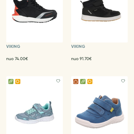
VIKING
VIKING
nuo 74.00€
nuo 91.70€