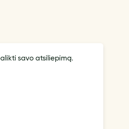
alikti savo atsiliepimą.