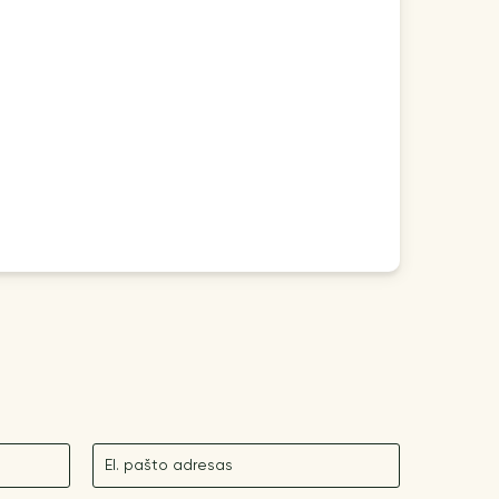
El. paštas