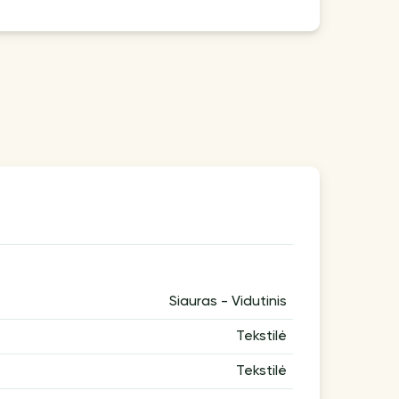
Siauras - Vidutinis
Tekstilė
Tekstilė