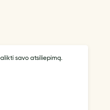
alikti savo atsiliepimą.