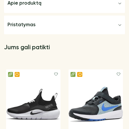
Apie produktą
Pristatymas
Jums gali patikti