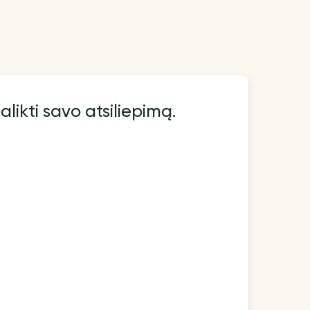
alikti savo atsiliepimą.