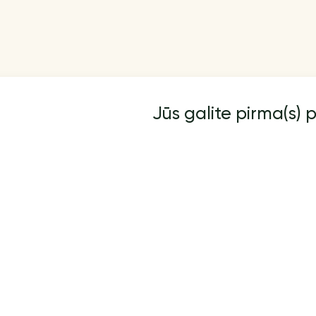
Jūs galite pirma(s) p