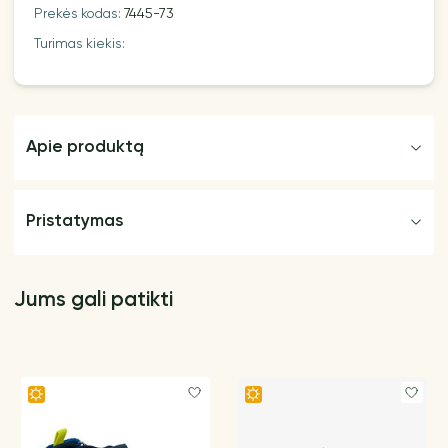
Prekės kodas:
7445-73
Turimas kiekis:
Apie produktą
Pristatymas
Jums gali patikti