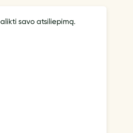
alikti savo atsiliepimą.