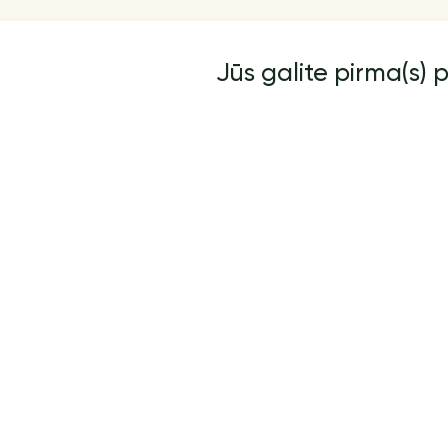
Jūs galite pirma(s) p