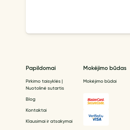
Papildomai
Mokėjimo būdas
Pirkimo taisyklės |
Mokėjimo būdai
Nuotolinė sutartis
Blog
Kontaktai
Klausimai ir atsakymai