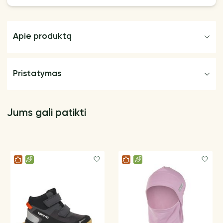
Apie produktą
Pristatymas
Jums gali patikti