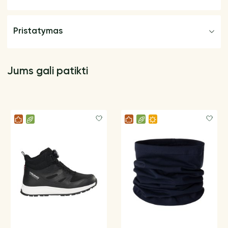
Pristatymas
Jums gali patikti