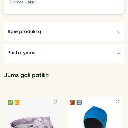
Turimas kiekis:
Apie produktą
Pristatymas
Jums gali patikti