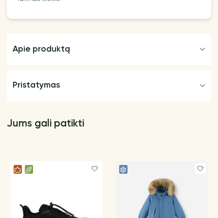
Apie produktą
Pristatymas
Jums gali patikti