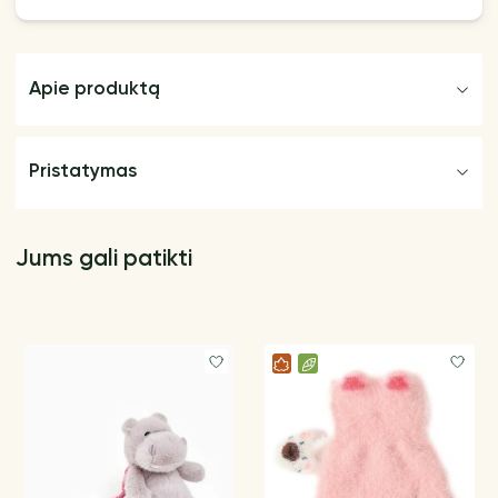
Apie produktą
Pristatymas
Jums gali patikti