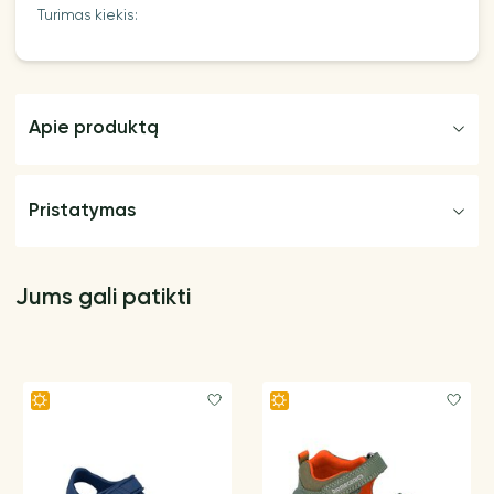
Turimas kiekis:
Apie produktą
Pristatymas
Jums gali patikti