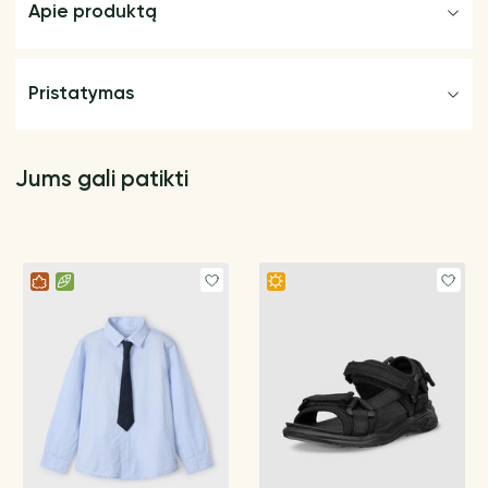
Apie produktą
Pristatymas
Jums gali patikti