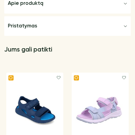
Apie produktą
Pristatymas
Jums gali patikti