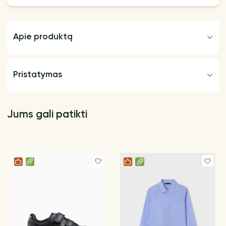
Apie produktą
Pristatymas
Jums gali patikti