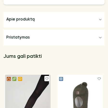
Apie produktą
Pristatymas
Jums gali patikti