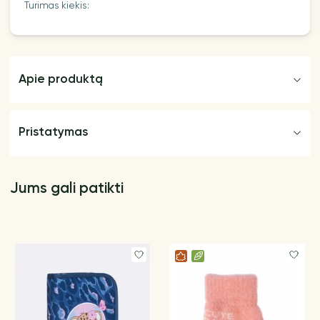
Turimas kiekis:
Apie produktą
Pristatymas
Jums gali patikti