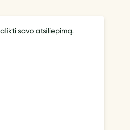
alikti savo atsiliepimą.