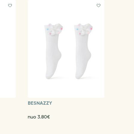
BESNAZZY
nuo 3.80€