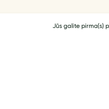
Jūs galite pirma(s) p