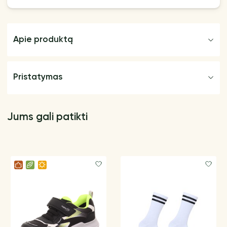
Apie produktą
Pristatymas
Jums gali patikti