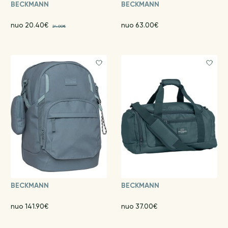
BECKMANN
BECKMANN
nuo 20.40€
nuo 63.00€
24.00€
BECKMANN
BECKMANN
nuo 141.90€
nuo 37.00€